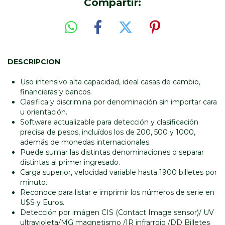
Compartir:
DESCRIPCION
Uso intensivo alta capacidad, ideal casas de cambio,
financieras y bancos.
Clasifica y discrimina por denominación sin importar cara
u orientación.
Software actualizable para detección y clasificación
precisa de pesos, incluídos los de 200, 500 y 1000,
además de monedas internacionales.
Puede sumar las distintas denominaciones o separar
distintas al primer ingresado.
Carga superior, velocidad variable hasta 1900 billetes por
minuto.
Reconoce para listar e imprimir los números de serie en
U$S y Euros.
Detección por imágen CIS (Contact Image sensor)/ UV
ultravioleta/MG magnetismo /IR infrarrojo /DD Billetes