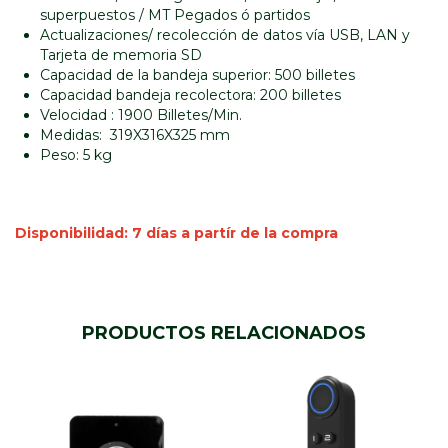
superpuestos / MT Pegados ó partidos
Actualizaciones/ recolección de datos vía USB, LAN y
Tarjeta de memoria SD
Capacidad de la bandeja superior: 500 billetes
Capacidad bandeja recolectora: 200 billetes
Velocidad : 1900 Billetes/Min.
Medidas: 319X316X325 mm
Peso: 5 kg
Disponibilidad: 7 días a partír de la compra
PRODUCTOS RELACIONADOS