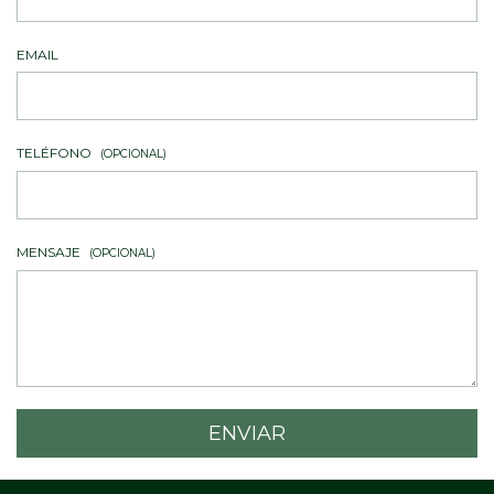
EMAIL
TELÉFONO
(OPCIONAL)
MENSAJE
(OPCIONAL)