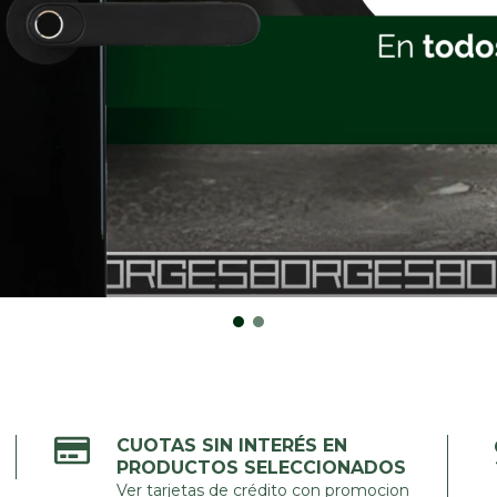
CUOTAS SIN INTERÉS EN
PRODUCTOS SELECCIONADOS
Ver tarjetas de crédito con promocion