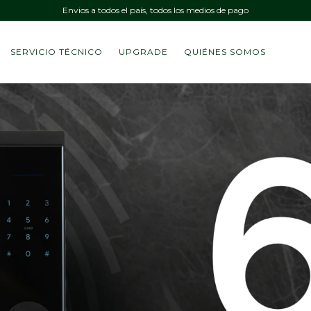
Envios a todos el país, todos los medios de pago
SERVICIO TÉCNICO
UPGRADE
QUIÉNES SOMOS