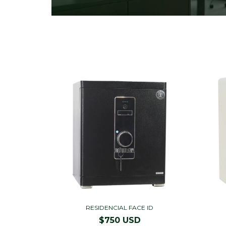
RESIDENCIAL FACE ID
$750 USD