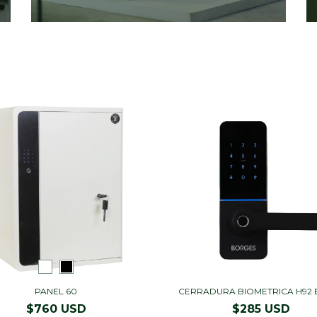
PANEL 60
CERRADURA BIOMETRICA H92 
$760 USD
$285 USD