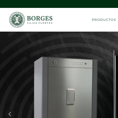
PRODUCTOS