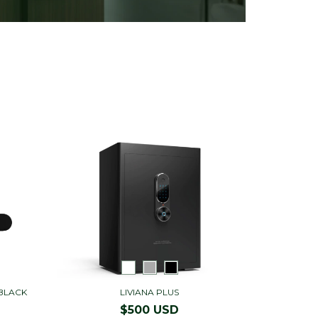
BLACK
LIVIANA PLUS
$500 USD