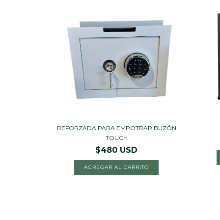
REFORZADA PARA EMPOTRAR BUZÓN
TOUCH
$480 USD
AGREGAR AL CARRITO