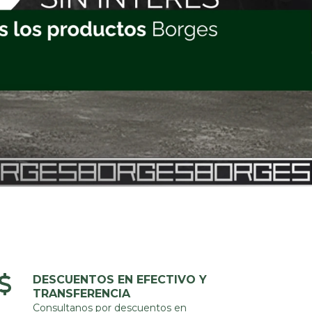
DESCUENTOS EN EFECTIVO Y
TRANSFERENCIA
Consultanos por descuentos en