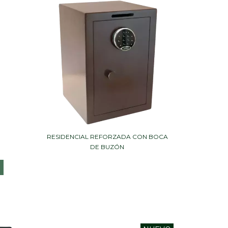
RESIDENCIAL REFORZADA CON BOCA
DE BUZÓN