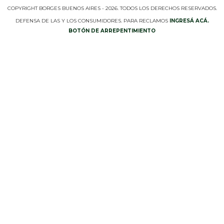
COPYRIGHT BORGES BUENOS AIRES - 2026. TODOS LOS DERECHOS RESERVADOS.
DEFENSA DE LAS Y LOS CONSUMIDORES. PARA RECLAMOS
INGRESÁ ACÁ.
BOTÓN DE ARREPENTIMIENTO