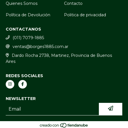
Quienes Somos
Contacto
Política de Devolución
Politica de privacidad
CONTACTANOS
(011) 7079-1885
ventas@borges1885.com.ar
Dardo Rocha 2738, Martinez, Provincia de Buenos
Aires
REDES SOCIALES
NEWSLETTER