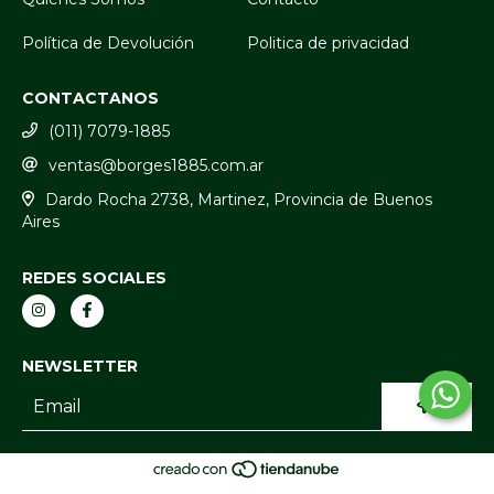
Política de Devolución
Politica de privacidad
CONTACTANOS
(011) 7079-1885
ventas@borges1885.com.ar
Dardo Rocha 2738, Martinez, Provincia de Buenos
Aires
REDES SOCIALES
NEWSLETTER