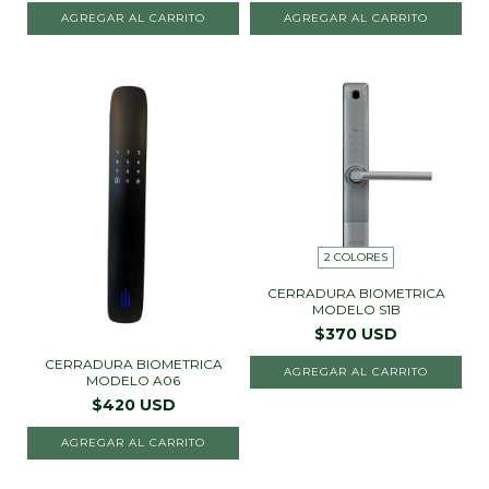
AGREGAR AL CARRITO
AGREGAR AL CARRITO
2 COLORES
CERRADURA BIOMETRICA
MODELO S1B
$370 USD
CERRADURA BIOMETRICA
AGREGAR AL CARRITO
MODELO A06
$420 USD
AGREGAR AL CARRITO