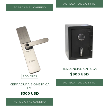
AGREGAR AL CARRITO
RESIDENCIAL IGNIFUGA
$900 USD
2 COLORES
AGREGAR AL CARRITO
CERRADURA BIOMETRICA
H91
$300 USD
AGREGAR AL CARRITO