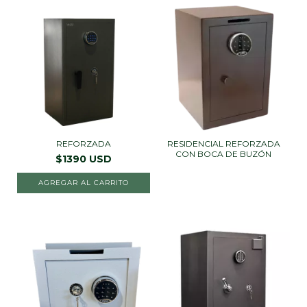
REFORZADA
RESIDENCIAL REFORZADA
CON BOCA DE BUZÓN
$1390 USD
AGREGAR AL CARRITO