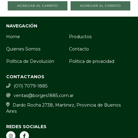
AGREGAR AL CARRITO
AGREGAR AL CARRITO
NAVEGACIÓN
Home
Productos
Quienes Somos
Contacto
Política de Devolución
Politica de privacidad
CONTACTANOS
(011) 7079-1885
ventas@borges1885.com.ar
Dardo Rocha 2738, Martinez, Provincia de Buenos
Aires
REDES SOCIALES